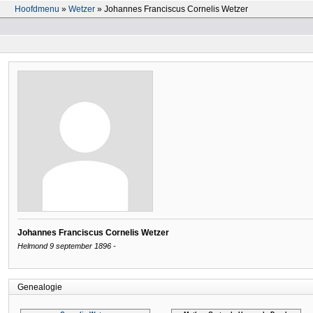
Hoofdmenu
»
Wetzer
» Johannes Franciscus Cornelis Wetzer
Johannes Franciscus Cornelis Wetzer
Helmond 9 september 1896 -
Genealogie